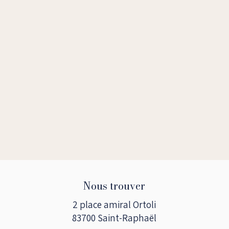
Nous trouver
2 place amiral Ortoli
83700 Saint-Raphaël