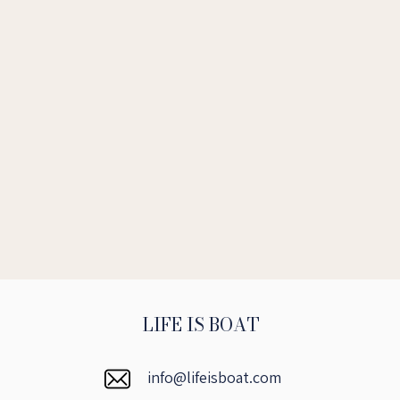
LIFE IS BOAT
info@lifeisboat.com