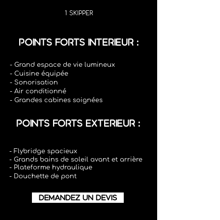
1 SKIPPER
POINTS FORTS INTERIEUR :
- Grand espace de vie lumineux
- Cuisine équipée
- Sonorisation
- Air conditionné
- Grandes cabines soignées
POINTS FORTS EXTERIEUR :
- Flybridge spacieux
- Grands bains de soleil avant et arrière
- Plateforme hydraulique
- Douchette de pont
DEMANDEZ UN DEVIS