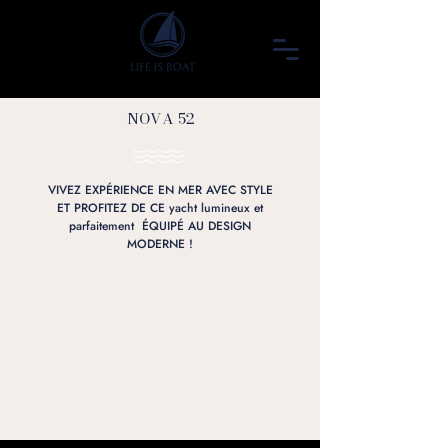
NOVA 52
VIVEZ EXPÉRIENCE EN MER AVEC STYLE
ET PROFITEZ DE CE yacht lumineux et
parfaitement ÉQUIPÉ AU DESIGN
MODERNE !