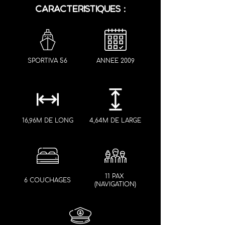
CARACTERISTIQUES :
SPORTIVA 56
ANNEE 2009
16,96M DE LONG
4,64M DE LARGE
11 PAX
6 COUCHAGES
(NAVIGATION)